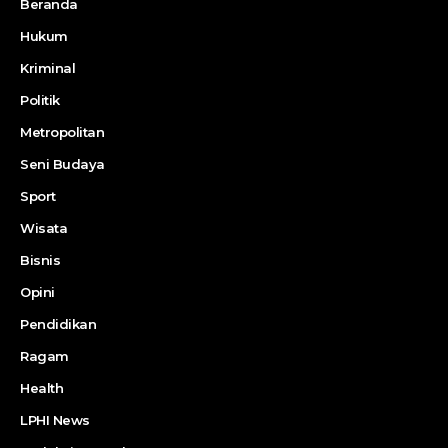
Beranda
Hukum
Kriminal
Politik
Metropolitan
Seni Budaya
Sport
Wisata
Bisnis
Opini
Pendidikan
Ragam
Health
LPHI News