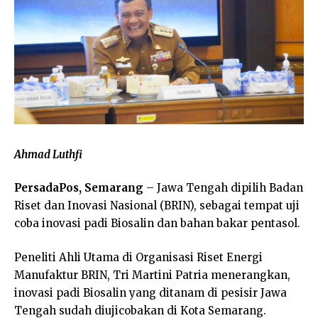
Ahmad Luthfi
PersadaPos, Semarang
– Jawa Tengah dipilih Badan
Riset dan Inovasi Nasional (BRIN), sebagai tempat uji
coba inovasi padi Biosalin dan bahan bakar pentasol.
Peneliti Ahli Utama di Organisasi Riset Energi
Manufaktur BRIN, Tri Martini Patria menerangkan,
inovasi padi Biosalin yang ditanam di pesisir Jawa
Tengah sudah diujicobakan di Kota Semarang.