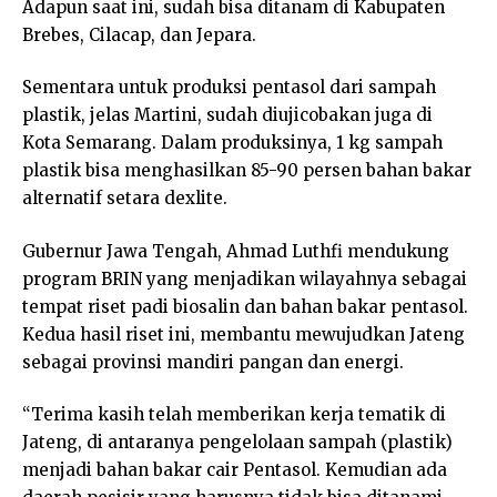
Adapun saat ini, sudah bisa ditanam di Kabupaten
Brebes, Cilacap, dan Jepara.
Sementara untuk produksi pentasol dari sampah
plastik, jelas Martini, sudah diujicobakan juga di
Kota Semarang. Dalam produksinya, 1 kg sampah
plastik bisa menghasilkan 85-90 persen bahan bakar
alternatif setara dexlite.
Gubernur Jawa Tengah, Ahmad Luthfi mendukung
program BRIN yang menjadikan wilayahnya sebagai
tempat riset padi biosalin dan bahan bakar pentasol.
Kedua hasil riset ini, membantu mewujudkan Jateng
sebagai provinsi mandiri pangan dan energi.
“Terima kasih telah memberikan kerja tematik di
Jateng, di antaranya pengelolaan sampah (plastik)
menjadi bahan bakar cair Pentasol. Kemudian ada