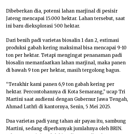
Dibeberkan dia, potensi lahan marjinal di pesisir
Jateng mencapai 15.000 hektar. Lahan tersebut, saat
ini baru dieksplorasi 500 hektar.
Dari benih padi varietas biosalin 1 dan 2, estimasi
produksi gabah kering maksimal bisa mencapai 9-10
ton per hektar. Tetapi mengingat penanaman padi
biosalin memanfaatkan lahan marjinal, maka panen
di bawah 9 ton per hektar, masih tergolong bagus.
“Terakhir kami panen 6,9 ton gabah kering per
hektar. Percontohannya di Kota Semarang,” ucap Tri
Martini saat audiensi dengan Gubernur Jawa Tengah,
Ahmad Luthfi di kantornya, Senin, 5 Mei 2025.
Dua varietas padi yang tahan air payau itu, sambung
Martini, sedang diperbanyak jumlahnya oleh BRIN.