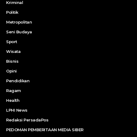
Kriminal
Politik
Metropolitan
Seni Budaya
Sport
Wisata
Bisnis
Opini
Pendidikan
Ragam
Health
LPHI News
Redaksi PersadaPos
PEDOMAN PEMBERITAAN MEDIA SIBER