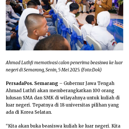
Ahmad Luthfi memotivasi calon penerima beasiswa ke luar
negeri di Semarang, Senin, 5 Mei 2025. (Foto:Dok)
PersadaPos. Semarang
– Gubernur Jawa Tengah
Ahmad Luthfi akan memberangkatkan 100 orang
lulusan SMA dan SMK di wilayahnya untuk kuliah di
luar negeri. Tepatnya di 18 universitas pilihan yang
ada di Korea Selatan.
“Kita akan buka beasiswa kuliah ke luar negeri. Kita