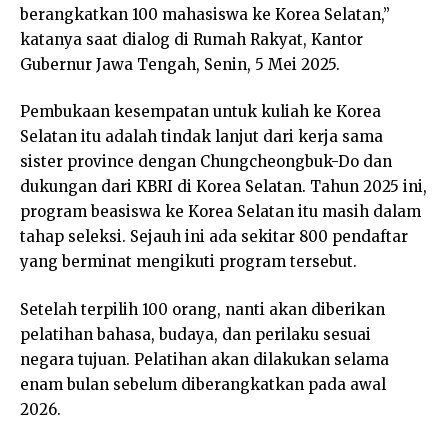
berangkatkan 100 mahasiswa ke Korea Selatan,”
katanya saat dialog di Rumah Rakyat, Kantor
Gubernur Jawa Tengah, Senin, 5 Mei 2025.
Pembukaan kesempatan untuk kuliah ke Korea
Selatan itu adalah tindak lanjut dari kerja sama
sister province dengan Chungcheongbuk-Do dan
dukungan dari KBRI di Korea Selatan. Tahun 2025 ini,
program beasiswa ke Korea Selatan itu masih dalam
tahap seleksi. Sejauh ini ada sekitar 800 pendaftar
yang berminat mengikuti program tersebut.
Setelah terpilih 100 orang, nanti akan diberikan
pelatihan bahasa, budaya, dan perilaku sesuai
negara tujuan. Pelatihan akan dilakukan selama
enam bulan sebelum diberangkatkan pada awal
2026.