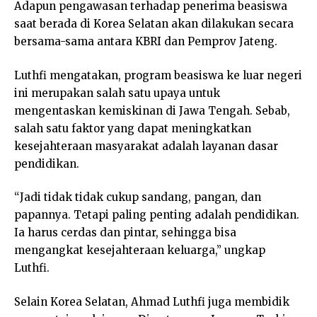
Adapun pengawasan terhadap penerima beasiswa
saat berada di Korea Selatan akan dilakukan secara
bersama-sama antara KBRI dan Pemprov Jateng.
Luthfi mengatakan, program beasiswa ke luar negeri
ini merupakan salah satu upaya untuk
mengentaskan kemiskinan di Jawa Tengah. Sebab,
salah satu faktor yang dapat meningkatkan
kesejahteraan masyarakat adalah layanan dasar
pendidikan.
“Jadi tidak tidak cukup sandang, pangan, dan
papannya. Tetapi paling penting adalah pendidikan.
Ia harus cerdas dan pintar, sehingga bisa
mengangkat kesejahteraan keluarga,” ungkap
Luthfi.
Selain Korea Selatan, Ahmad Luthfi juga membidik