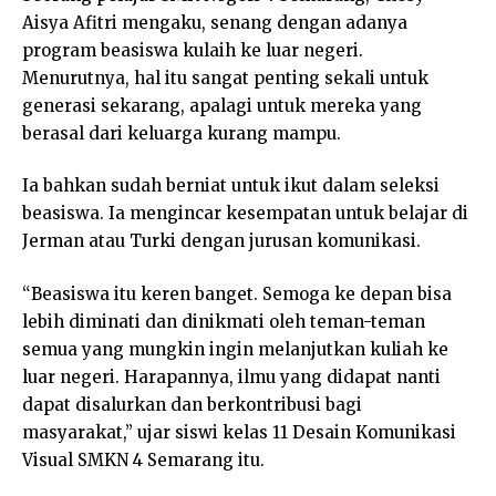
Aisya Afitri mengaku, senang dengan adanya
program beasiswa kulaih ke luar negeri.
Menurutnya, hal itu sangat penting sekali untuk
generasi sekarang, apalagi untuk mereka yang
berasal dari keluarga kurang mampu.
Ia bahkan sudah berniat untuk ikut dalam seleksi
beasiswa. Ia mengincar kesempatan untuk belajar di
Jerman atau Turki dengan jurusan komunikasi.
“Beasiswa itu keren banget. Semoga ke depan bisa
lebih diminati dan dinikmati oleh teman-teman
semua yang mungkin ingin melanjutkan kuliah ke
luar negeri. Harapannya, ilmu yang didapat nanti
dapat disalurkan dan berkontribusi bagi
masyarakat,” ujar siswi kelas 11 Desain Komunikasi
Visual SMKN 4 Semarang itu.