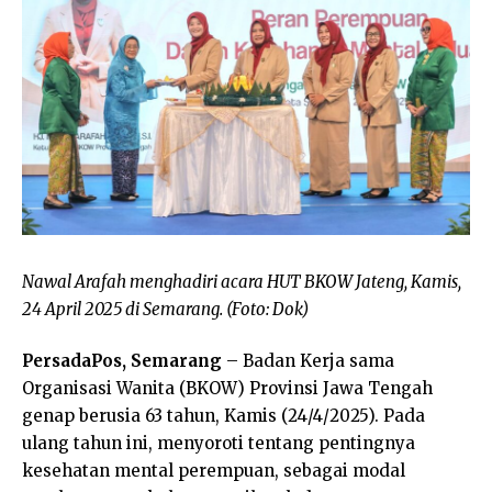
Nawal Arafah menghadiri acara HUT BKOW Jateng, Kamis,
24 April 2025 di Semarang. (Foto: Dok)
PersadaPos, Semarang
– Badan Kerja sama
Organisasi Wanita (BKOW) Provinsi Jawa Tengah
genap berusia 63 tahun, Kamis (24/4/2025). Pada
ulang tahun ini, menyoroti tentang pentingnya
kesehatan mental perempuan, sebagai modal