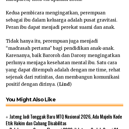
Kedua pembicara mengingatkan, perempuan
sebagai ibu dalam keluarga adalah pusat gravitasi.
Peran ibu dapat menjadi perekat suami dan anak.
Tidak hanya itu, perempuan juga menjadi
“madrasah pertama” bagi pendidikan anak-anak.
Karenanya, baik Baroroh dan Darosy mengingatkan
perlunya menjaga kesehatan mental ibu. Satu cara
yang dapat ditempuh adalah dengan me time, rehat
sejenak dari rutinitas, dan membangun komunikasi
positif dengan dirinya. (
Lind
)
You Might Also Like
Jateng Jadi Tonggak Baru MTQ Nasional 2026, Ada Majelis Kode
Etik Hakim dan Cabang Disabilitas