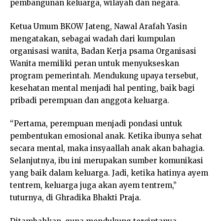
pembangunan keluarga, wilayah dan negara.
Ketua Umum BKOW Jateng, Nawal Arafah Yasin
mengatakan, sebagai wadah dari kumpulan
organisasi wanita, Badan Kerja psama Organisasi
Wanita memiliki peran untuk menyukseskan
program pemerintah. Mendukung upaya tersebut,
kesehatan mental menjadi hal penting, baik bagi
pribadi perempuan dan anggota keluarga.
“Pertama, perempuan menjadi pondasi untuk
pembentukan emosional anak. Ketika ibunya sehat
secara mental, maka insyaallah anak akan bahagia.
Selanjutnya, ibu ini merupakan sumber komunikasi
yang baik dalam keluarga. Jadi, ketika hatinya ayem
tentrem, keluarga juga akan ayem tentrem,”
tuturnya, di Ghradika Bhakti Praja.