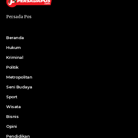
Persada Pos
Beranda
Hukum
Kriminal
Politik
Metropolitan
Seni Budaya
Sport
Wisata
Bisnis
Opini
Pendidikan