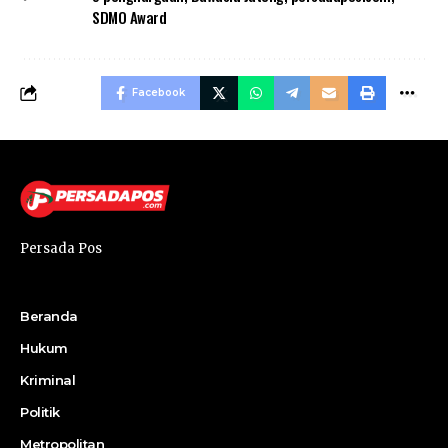
SDMO Award
Facebook
Persada Pos
Beranda
Hukum
Kriminal
Politik
Metropolitan