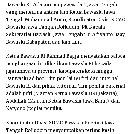
Bawaslu RI. Adapun pengawas dari Jawa Tengah
yang menerima antara lain Ketua Bawaslu Jawa
Tengah Muhammad Amin, Koordinator Divisi SDMO
Bawaslu Jawa Tengah Rofiuddin, Plt Kepala
Sekretariat Bawaslu Jawa Tengah Tri Adiyanto Baay,
Bawaslu Kabupaten dan lain-lain.
Ketua Bawaslu RI Rahmad Bagja menyatakan bahwa
penghargaan ini diberikan Bawaslu RI kepada
jajarannya di provinsi, kabupaten/kota hingga
Panwaslu ad hoc. Tim penilai terdiri dari internal
Bawaslu RI dan pihak ekternal. Tim penilai ekternal
adalah Jufri (Mantan Ketua Bawaslu DKI Jakarta),
Abdullah (Mantan Ketua Bawaslu Jawa Barat), dan
Karyono (pegiat pemilu).
Koordinator Divisi SDMO Bawaslu Provinsi Jawa
Tengah Rofiuddin menyampaikan terima kasih