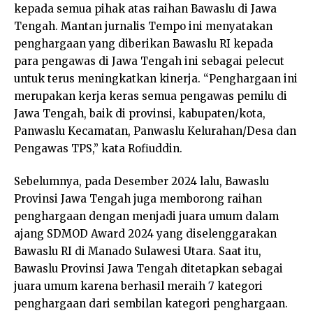
kepada semua pihak atas raihan Bawaslu di Jawa
Tengah. Mantan jurnalis Tempo ini menyatakan
penghargaan yang diberikan Bawaslu RI kepada
para pengawas di Jawa Tengah ini sebagai pelecut
untuk terus meningkatkan kinerja. “Penghargaan ini
merupakan kerja keras semua pengawas pemilu di
Jawa Tengah, baik di provinsi, kabupaten/kota,
Panwaslu Kecamatan, Panwaslu Kelurahan/Desa dan
Pengawas TPS,” kata Rofiuddin.
Sebelumnya, pada Desember 2024 lalu, Bawaslu
Provinsi Jawa Tengah juga memborong raihan
penghargaan dengan menjadi juara umum dalam
ajang SDMOD Award 2024 yang diselenggarakan
Bawaslu RI di Manado Sulawesi Utara. Saat itu,
Bawaslu Provinsi Jawa Tengah ditetapkan sebagai
juara umum karena berhasil meraih 7 kategori
penghargaan dari sembilan kategori penghargaan.