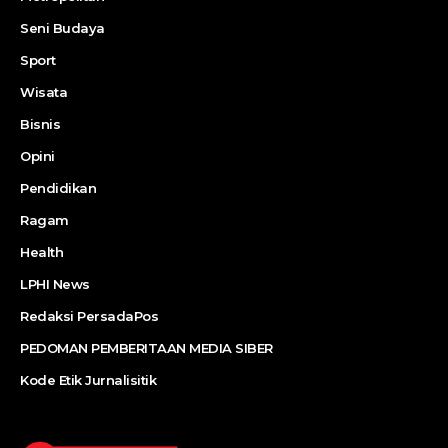
Seni Budaya
Sport
Wisata
Bisnis
Opini
Pendidikan
Ragam
Health
LPHI News
Redaksi PersadaPos
PEDOMAN PEMBERITAAN MEDIA SIBER
Kode Etik Jurnalisitik