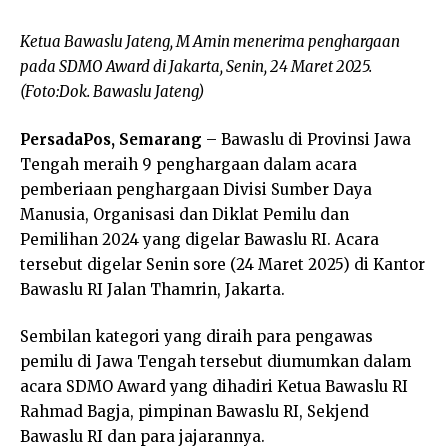
Ketua Bawaslu Jateng, M Amin menerima penghargaan
pada SDMO Award di Jakarta, Senin, 24 Maret 2025.
(Foto:Dok. Bawaslu Jateng)
PersadaPos, Semarang
– Bawaslu di Provinsi Jawa
Tengah meraih 9 penghargaan dalam acara
pemberiaan penghargaan Divisi Sumber Daya
Manusia, Organisasi dan Diklat Pemilu dan
Pemilihan 2024 yang digelar Bawaslu RI. Acara
tersebut digelar Senin sore (24 Maret 2025) di Kantor
Bawaslu RI Jalan Thamrin, Jakarta.
Sembilan kategori yang diraih para pengawas
pemilu di Jawa Tengah tersebut diumumkan dalam
acara SDMO Award yang dihadiri Ketua Bawaslu RI
Rahmad Bagja, pimpinan Bawaslu RI, Sekjend
Bawaslu RI dan para jajarannya.