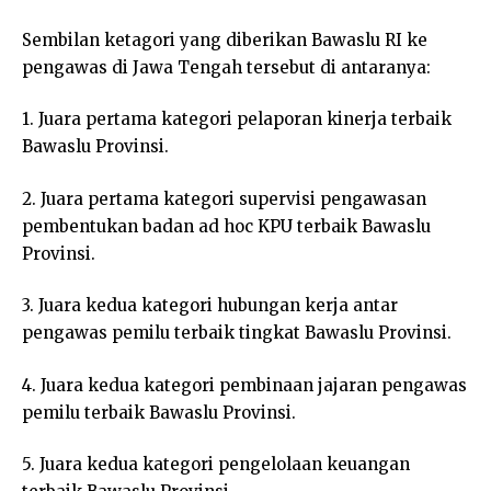
Sembilan ketagori yang diberikan Bawaslu RI ke
pengawas di Jawa Tengah tersebut di antaranya:
1. Juara pertama kategori pelaporan kinerja terbaik
Bawaslu Provinsi.
2. Juara pertama kategori supervisi pengawasan
pembentukan badan ad hoc KPU terbaik Bawaslu
Provinsi.
3. Juara kedua kategori hubungan kerja antar
pengawas pemilu terbaik tingkat Bawaslu Provinsi.
4. Juara kedua kategori pembinaan jajaran pengawas
pemilu terbaik Bawaslu Provinsi.
5. Juara kedua kategori pengelolaan keuangan