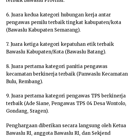
terbaik Bawaslu Provinsi.
6. Juara kedua kategori hubungan kerja antar
pengawas pemilu terbaik tingkat kabupaten/kota
(Bawaslu Kabupaten Semarang).
7. Juara ketiga kategori kepatuhan etik terbaik
Bawaslu Kabupaten/Kota (Bawaslu Batang).
8. Juara pertama kategori panitia pengawas
kecamatan berkinerja terbaik (Panwaslu Kecamatan
Bulu, Rembang).
9. Juara pertama kategori pengawas TPS berkinerja
terbaik (Ade Siane, Pengawas TPS 04 Desa Wontolo,
Gondang, Sragen).
Penghargaan diberikan secara langsung oleh Ketua
Bawaslu RI, anggota Bawaslu RI, dan Sekjend