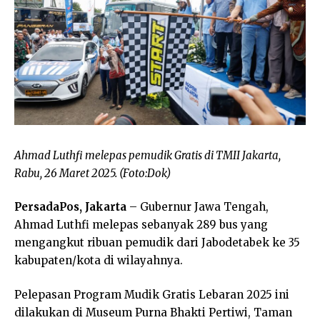
Ahmad Luthfi melepas pemudik Gratis di TMII Jakarta,
Rabu, 26 Maret 2025. (Foto:Dok)
PersadaPos, Jakarta
– Gubernur Jawa Tengah,
Ahmad Luthfi melepas sebanyak 289 bus yang
mengangkut ribuan pemudik dari Jabodetabek ke 35
kabupaten/kota di wilayahnya.
Pelepasan Program Mudik Gratis Lebaran 2025 ini
dilakukan di Museum Purna Bhakti Pertiwi, Taman