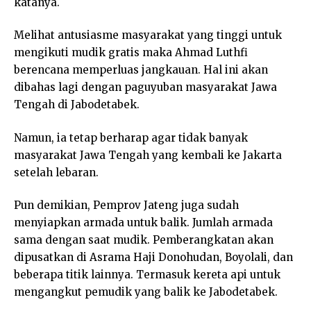
katanya.
Melihat antusiasme masyarakat yang tinggi untuk
mengikuti mudik gratis maka Ahmad Luthfi
berencana memperluas jangkauan. Hal ini akan
dibahas lagi dengan paguyuban masyarakat Jawa
Tengah di Jabodetabek.
Namun, ia tetap berharap agar tidak banyak
masyarakat Jawa Tengah yang kembali ke Jakarta
setelah lebaran.
Pun demikian, Pemprov Jateng juga sudah
menyiapkan armada untuk balik. Jumlah armada
sama dengan saat mudik. Pemberangkatan akan
dipusatkan di Asrama Haji Donohudan, Boyolali, dan
beberapa titik lainnya. Termasuk kereta api untuk
mengangkut pemudik yang balik ke Jabodetabek.