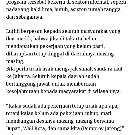
program tersebut bekerja di sektor informal, seperti
padagang kaki lima, buruh, asisten rumah tangga,
dan sebagainya.
Luthfi berpesan kepada seluruh masyarakat yang
ikut mudik, bahwa jika di Jakarta belum
mendapatkan pekerjaan yang belum pasti,
diharapkan tetap tinggal di daerahnya masing-
masing.
Bila perlu tidak usah mengajak sanak saudara ikut
ke Jakarta. Seluruh kepala daerah sudah
bertanggung jawab untuk memberikan
kesejahteraan kepada masyarakat di wilayahnya.
“Kalau sudah ada pekerjaan tetap tidak apa-apa,
tetapi kalau belum ada pekerjaan cukup, mari
membangun desanya masing-masing bersama
Bupati, Wali Kota, dan sama kita (Pemprov Jateng),”