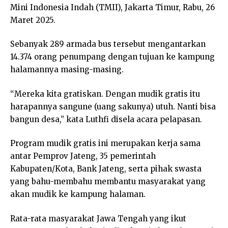
Mini Indonesia Indah (TMII), Jakarta Timur, Rabu, 26
Maret 2025.
Sebanyak 289 armada bus tersebut mengantarkan
14.374 orang penumpang dengan tujuan ke kampung
halamannya masing-masing.
“Mereka kita gratiskan. Dengan mudik gratis itu
harapannya sangune (uang sakunya) utuh. Nanti bisa
bangun desa,” kata Luthfi disela acara pelapasan.
Program mudik gratis ini merupakan kerja sama
antar Pemprov Jateng, 35 pemerintah
Kabupaten/Kota, Bank Jateng, serta pihak swasta
yang bahu-membahu membantu masyarakat yang
akan mudik ke kampung halaman.
Rata-rata masyarakat Jawa Tengah yang ikut