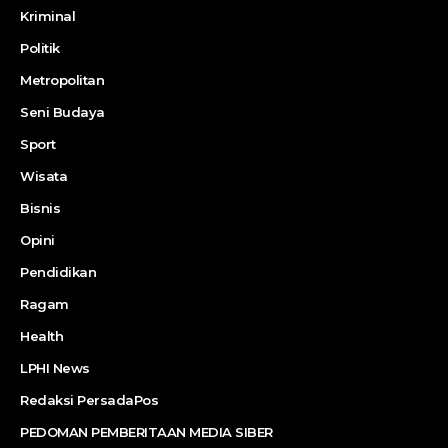
Kriminal
Politik
Metropolitan
Seni Budaya
Sport
Wisata
Bisnis
Opini
Pendidikan
Ragam
Health
LPHI News
Redaksi PersadaPos
PEDOMAN PEMBERITAAN MEDIA SIBER