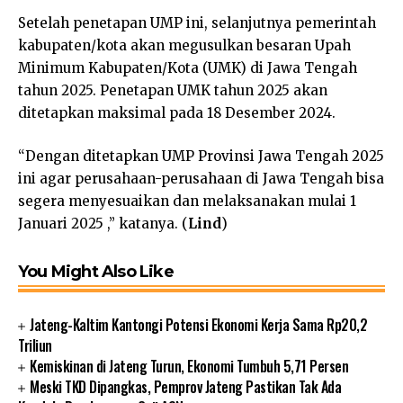
Setelah penetapan UMP ini, selanjutnya pemerintah
kabupaten/kota akan megusulkan besaran Upah
Minimum Kabupaten/Kota (UMK) di Jawa Tengah
tahun 2025. Penetapan UMK tahun 2025 akan
ditetapkan maksimal pada 18 Desember 2024.
“Dengan ditetapkan UMP Provinsi Jawa Tengah 2025
ini agar perusahaan-perusahaan di Jawa Tengah bisa
segera menyesuaikan dan melaksanakan mulai 1
Januari 2025 ,” katanya. (
Lind
)
You Might Also Like
Jateng-Kaltim Kantongi Potensi Ekonomi Kerja Sama Rp20,2
Triliun
Kemiskinan di Jateng Turun, Ekonomi Tumbuh 5,71 Persen
Meski TKD Dipangkas, Pemprov Jateng Pastikan Tak Ada