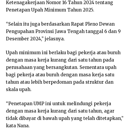
Ketenagakerjaan Nomor 16 Tahun 2024 tentang
Penetapan Upah Minimum Tahun 2025.
“Selain itu juga berdasarkan Rapat Pleno Dewan
Pengupahan Provinsi Jawa Tengah tanggal 6 dan 9
Desember 2024,” jelasnya.
Upah minimum ini berlaku bagi pekerja atau buruh
dengan masa kerja kurang dari satu tahun pada
perusahaan yang bersangkutan. Sementara upah
bagi pekerja atau buruh dengan masa kerja satu
tahun atau lebih berpedoman pada struktur dan
skala upah.
“Penetapan UMP ini untuk melindungi pekerja
dengan masa kerja kurang dari satu tahun, agar
tidak dibayar di bawah upah yang telah ditetapkan,”
kata Nana.