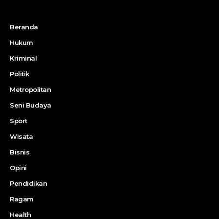
Beranda
Hukum
Kriminal
Politik
Metropolitan
Seni Budaya
Sport
Wisata
Bisnis
Opini
Pendidikan
Ragam
Health