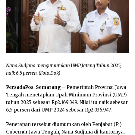
Nana Sudjana mengumumkan UMP Jateng Tahun 2025,
naik 6,5 persen. (Foto:Dok)
PersadaPos, Semarang
– Pemerintah Provinsi Jawa
Tengah menetapkan Upah Minimum Provinsi (UMP)
tahun 2025 sebesar Rp2.169.349. Nilai itu naik sebesar
6,5 persen dari UMP 2024 sebesar Rp2.036.947.
Penetapan tersebut diumumkan oleh Penjabat (Pj)
Gubernur Jawa Tengah, Nana Sudjana di kantornya,