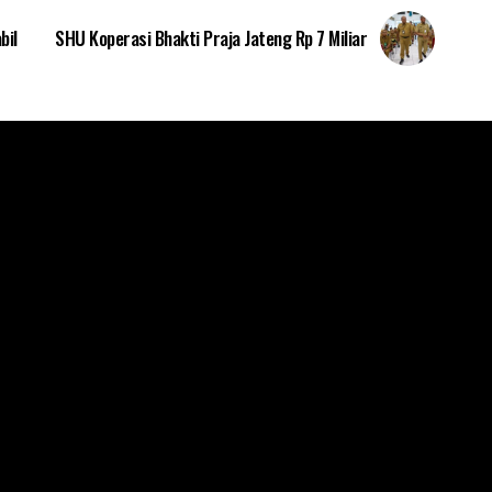
bil
SHU Koperasi Bhakti Praja Jateng Rp 7 Miliar