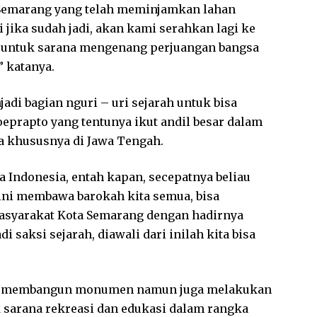
Semarang yang telah meminjamkan lahan
jika sudah jadi, akan kami serahkan lagi ke
n untuk sarana mengenang perjuangan bangsa
” katanya.
i bagian nguri – uri sejarah untuk bisa
eprapto yang tentunya ikut andil besar dalam
 khususnya di Jawa Tengah.
 Indonesia, entah kapan, secepatnya beliau
ini membawa barokah kita semua, bisa
asyarakat Kota Semarang dengan hadirnya
saksi sejarah, diawali dari inilah kita bisa
ar membangun monumen namun juga melakukan
 sarana rekreasi dan edukasi dalam rangka