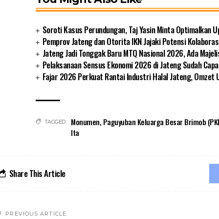
Soroti Kasus Perundungan, Taj Yasin Minta Optimalkan 
Pemprov Jateng dan Otorita IKN Jajaki Potensi Kolaborasi
Jateng Jadi Tonggak Baru MTQ Nasional 2026, Ada Majeli
Pelaksanaan Sensus Ekonomi 2026 di Jateng Sudah Capa
Fajar 2026 Perkuat Rantai Industri Halal Jateng, Omzet 
Monumen
,
Paguyuban Keluarga Besar Brimob (PK
TAGGED:
Ita
Share This Article
PREVIOUS ARTICLE