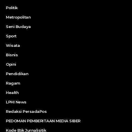
Politik
Metropolitan
Seni Budaya
Sport
Wisata
Bisnis
Opini
Pendidikan
Ragam
Health
LPHI News
Redaksi PersadaPos
PEDOMAN PEMBERITAAN MEDIA SIBER
Kode Etik Jurnalisitik