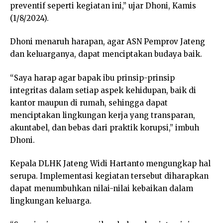
preventif seperti kegiatan ini,” ujar Dhoni, Kamis
(1/8/2024).
Dhoni menaruh harapan, agar ASN Pemprov Jateng
dan keluarganya, dapat menciptakan budaya baik.
“Saya harap agar bapak ibu prinsip-prinsip
integritas dalam setiap aspek kehidupan, baik di
kantor maupun di rumah, sehingga dapat
menciptakan lingkungan kerja yang transparan,
akuntabel, dan bebas dari praktik korupsi,” imbuh
Dhoni.
Kepala DLHK Jateng Widi Hartanto mengungkap hal
serupa. Implementasi kegiatan tersebut diharapkan
dapat menumbuhkan nilai-nilai kebaikan dalam
lingkungan keluarga.