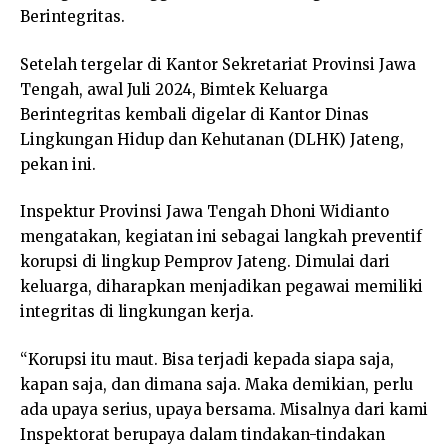
Berintegritas.
Setelah tergelar di Kantor Sekretariat Provinsi Jawa
Tengah, awal Juli 2024, Bimtek Keluarga
Berintegritas kembali digelar di Kantor Dinas
Lingkungan Hidup dan Kehutanan (DLHK) Jateng,
pekan ini.
Inspektur Provinsi Jawa Tengah Dhoni Widianto
mengatakan, kegiatan ini sebagai langkah preventif
korupsi di lingkup Pemprov Jateng. Dimulai dari
keluarga, diharapkan menjadikan pegawai memiliki
integritas di lingkungan kerja.
“Korupsi itu maut. Bisa terjadi kepada siapa saja,
kapan saja, dan dimana saja. Maka demikian, perlu
ada upaya serius, upaya bersama. Misalnya dari kami
Inspektorat berupaya dalam tindakan-tindakan