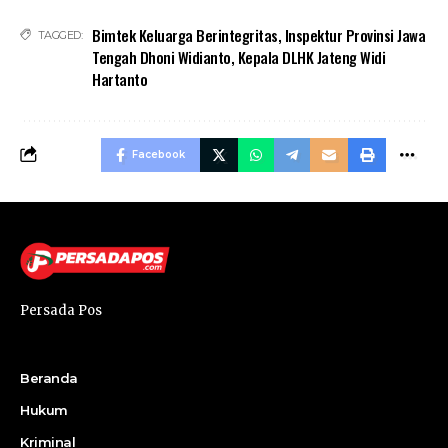
Bimtek Keluarga Berintegritas
,
Inspektur Provinsi Jawa
TAGGED:
Tengah Dhoni Widianto
,
Kepala DLHK Jateng Widi
Hartanto
Facebook
Persada Pos
Beranda
Hukum
Kriminal