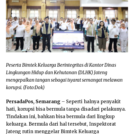
Peserta Bimtek Keluarga Berintegritas di Kantor Dinas
Lingkungan Hidup dan Kehutanan (DLHK) Jateng
mengepalkan tangan sebagai isyarat semangat melawan
korupsi. (Foto:Dok)
PersadaPos, Semarang
– Seperti halnya penyakit
hati, korupsi bisa bermula tanpa disadari pelakunya.
Tindakan ini, bahkan bisa bermula dari lingkup
keluarga. Bermula dari hal tersebut, Inspektorat
Jateng rutin menggelar Bimtek Keluarga