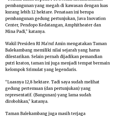
pembangunan yang megah di kawasan dengan luas
kurang lebih 12 hektare. Penataan ini berupa
pembangunan gedung pertunjukan, Java Inovation
Center, Pendopo Kedatangan, Amphitheater dan
Mina Padi,” katanya.
Wakil Presiden RI Ma’ruf Amin mengatakan Taman
Balekambang memiliki nilai sejarah yang harus
dilestarikan. Selain pernah dijadikan pemandian
putri kraton, taman ini juga menjadi tempat bermain
kelompok Srimulat yang legendaris.
“Luasnya 12,8 hektare. Tadi saya sudah melihat
gedung pertemuan (dan pertunjukan) yang
representatif. (Bangunan) yang lama sudah
dirobohkan,” katanya.
Taman Balekambang juga masih terjaga