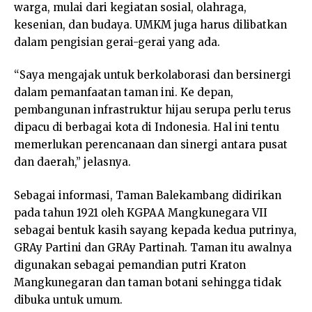
warga, mulai dari kegiatan sosial, olahraga,
kesenian, dan budaya. UMKM juga harus dilibatkan
dalam pengisian gerai-gerai yang ada.
“Saya mengajak untuk berkolaborasi dan bersinergi
dalam pemanfaatan taman ini. Ke depan,
pembangunan infrastruktur hijau serupa perlu terus
dipacu di berbagai kota di Indonesia. Hal ini tentu
memerlukan perencanaan dan sinergi antara pusat
dan daerah,” jelasnya.
Sebagai informasi, Taman Balekambang didirikan
pada tahun 1921 oleh KGPAA Mangkunegara VII
sebagai bentuk kasih sayang kepada kedua putrinya,
GRAy Partini dan GRAy Partinah. Taman itu awalnya
digunakan sebagai pemandian putri Kraton
Mangkunegaran dan taman botani sehingga tidak
dibuka untuk umum.