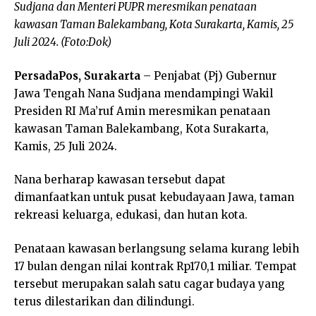
Sudjana dan Menteri PUPR meresmikan penataan
kawasan Taman Balekambang, Kota Surakarta, Kamis, 25
Juli 2024. (Foto:Dok)
PersadaPos, Surakarta
– Penjabat (Pj) Gubernur
Jawa Tengah Nana Sudjana mendampingi Wakil
Presiden RI Ma’ruf Amin meresmikan penataan
kawasan Taman Balekambang, Kota Surakarta,
Kamis, 25 Juli 2024.
Nana berharap kawasan tersebut dapat
dimanfaatkan untuk pusat kebudayaan Jawa, taman
rekreasi keluarga, edukasi, dan hutan kota.
Penataan kawasan berlangsung selama kurang lebih
17 bulan dengan nilai kontrak Rp170,1 miliar. Tempat
tersebut merupakan salah satu cagar budaya yang
terus dilestarikan dan dilindungi.