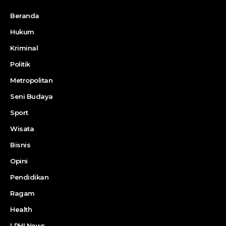
Beranda
Hukum
Kriminal
Politik
Metropolitan
Seni Budaya
Sport
Wisata
Bisnis
Opini
Pendidikan
Ragam
Health
LPHI News