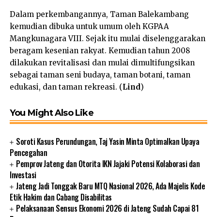
Dalam perkembangannya, Taman Balekambang
kemudian dibuka untuk umum oleh KGPAA
Mangkunagara VIII. Sejak itu mulai diselenggarakan
beragam kesenian rakyat. Kemudian tahun 2008
dilakukan revitalisasi dan mulai dimultifungsikan
sebagai taman seni budaya, taman botani, taman
edukasi, dan taman rekreasi. (
Lind
)
You Might Also Like
Soroti Kasus Perundungan, Taj Yasin Minta Optimalkan Upaya
Pencegahan
Pemprov Jateng dan Otorita IKN Jajaki Potensi Kolaborasi dan
Investasi
Jateng Jadi Tonggak Baru MTQ Nasional 2026, Ada Majelis Kode
Etik Hakim dan Cabang Disabilitas
Pelaksanaan Sensus Ekonomi 2026 di Jateng Sudah Capai 81