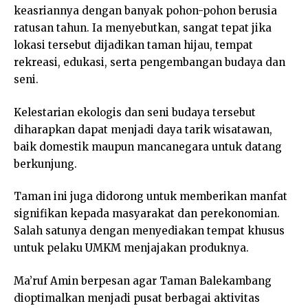
keasriannya dengan banyak pohon-pohon berusia
ratusan tahun. Ia menyebutkan, sangat tepat jika
lokasi tersebut dijadikan taman hijau, tempat
rekreasi, edukasi, serta pengembangan budaya dan
seni.
Kelestarian ekologis dan seni budaya tersebut
diharapkan dapat menjadi daya tarik wisatawan,
baik domestik maupun mancanegara untuk datang
berkunjung.
Taman ini juga didorong untuk memberikan manfat
signifikan kepada masyarakat dan perekonomian.
Salah satunya dengan menyediakan tempat khusus
untuk pelaku UMKM menjajakan produknya.
Ma’ruf Amin berpesan agar Taman Balekambang
dioptimalkan menjadi pusat berbagai aktivitas