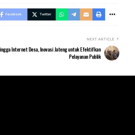
Facebook
Twitter
NEXT ARTICLE
ngga Internet Desa, Inovasi Jateng untuk Efektifkan
Pelayanan Publik