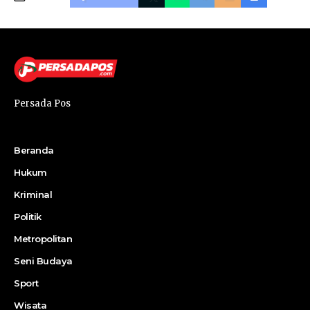
Persada Pos
Beranda
Hukum
Kriminal
Politik
Metropolitan
Seni Budaya
Sport
Wisata