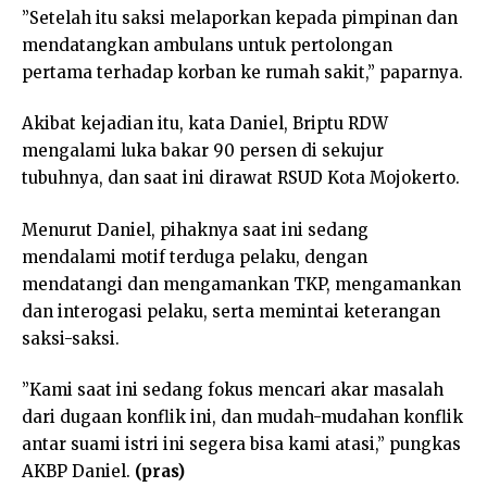
”Setelah itu saksi melaporkan kepada pimpinan dan
mendatangkan ambulans untuk pertolongan
pertama terhadap korban ke rumah sakit,” paparnya.
Akibat kejadian itu, kata Daniel, Briptu RDW
mengalami luka bakar 90 persen di sekujur
tubuhnya, dan saat ini dirawat RSUD Kota Mojokerto.
Menurut Daniel, pihaknya saat ini sedang
mendalami motif terduga pelaku, dengan
mendatangi dan mengamankan TKP, mengamankan
dan interogasi pelaku, serta memintai keterangan
saksi-saksi.
”Kami saat ini sedang fokus mencari akar masalah
dari dugaan konflik ini, dan mudah-mudahan konflik
antar suami istri ini segera bisa kami atasi,” pungkas
AKBP Daniel.
(pras)