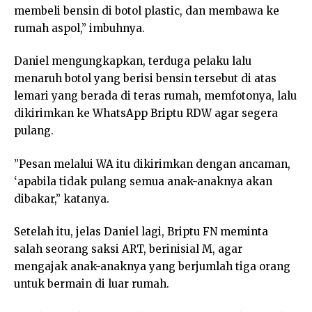
membeli bensin di botol plastic, dan membawa ke
rumah aspol,” imbuhnya.
Daniel mengungkapkan, terduga pelaku lalu
menaruh botol yang berisi bensin tersebut di atas
lemari yang berada di teras rumah, memfotonya, lalu
dikirimkan ke WhatsApp Briptu RDW agar segera
pulang.
”Pesan melalui WA itu dikirimkan dengan ancaman,
‘apabila tidak pulang semua anak-anaknya akan
dibakar,” katanya.
Setelah itu, jelas Daniel lagi, Briptu FN meminta
salah seorang saksi ART, berinisial M, agar
mengajak anak-anaknya yang berjumlah tiga orang
untuk bermain di luar rumah.