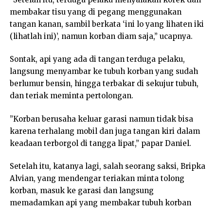
membakar tisu yang di pegang menggunakan
tangan kanan, sambil berkata ‘ini lo yang lihaten iki
(lihatlah ini)’, namun korban diam saja,” ucapnya.
Sontak, api yang ada di tangan terduga pelaku,
langsung menyambar ke tubuh korban yang sudah
berlumur bensin, hingga terbakar di sekujur tubuh,
dan teriak meminta pertolongan.
”Korban berusaha keluar garasi namun tidak bisa
karena terhalang mobil dan juga tangan kiri dalam
keadaan terborgol di tangga lipat,” papar Daniel.
Setelah itu, katanya lagi, salah seorang saksi, Bripka
Alvian, yang mendengar teriakan minta tolong
korban, masuk ke garasi dan langsung
memadamkan api yang membakar tubuh korban