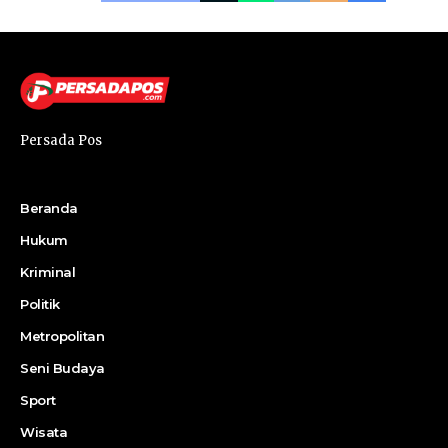
Persada Pos
Beranda
Hukum
Kriminal
Politik
Metropolitan
Seni Budaya
Sport
Wisata