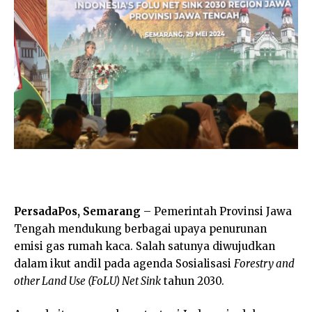
PersadaPos, Semarang
– Pemerintah Provinsi Jawa
Tengah mendukung berbagai upaya penurunan
emisi gas rumah kaca. Salah satunya diwujudkan
dalam ikut andil pada agenda Sosialisasi
Forestry and
other Land Use (FoLU) Net Sink
tahun 2030.