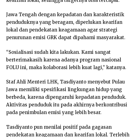
kearifan lokal, sehingga targetnya bisa tercapai.
Jawa Tengah dengan kepadatan dan karakteristik
penduduknya yang beragam, diperlukan kearifan
lokal dan pendekatan keagamaan agar strategi
penurunan emisi GRK dapat dipahami masyarakat.
“Sosialisasi sudah kita lakukan. Kami sangat
berterimakasih karena adanya program nasional
FOLU ini, maka kolaborasi lebih kuat lagi,” katanya.
Staf Ahli Menteri LHK, Tasdiyanto menyebut Pulau
Jawa memiliki spesifikasi lingkungan hidup yang
berbeda, karena dipengaruhi kepadatan penduduk.
Aktivitas penduduk itu pada akhirnya berkontribusi
pada penimbulan emisi yang lebih besar.
Tasdiyanto pun menilai positif pada gagasan
pendekatan keagamaan dan kearifan lokal. Terlebih