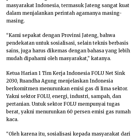
masyarakat Indonesia, termasuk Jateng sangat kuat
dalam menjalankan perintah agamanya masing-
masing.
“Kami sepakat dengan Provinsi Jateng, bahwa
pendekatan untuk sosialisasi, selain teknis berbasis
sains, juga harus dikemas dengan bahasa yang lebih
mudah dipahami oleh masyarakat,” katanya.
Ketua Harian 1 Tim Kerja Indonesia FOLU Net Sink
2030, Ruandha Agung menjelaskan Indonesia
berkomitmen menurunkan emisi gas di lima sektor.
Yakni sektor FOLU, energi, industri, sampah, dan
pertanian. Untuk sektor FOLU mempunyai tugas
berat, yakni menurunkan 60 persen emisi gas rumah
kaca.
“Oleh karena itu, sosialisasi kepada masyarakat dari