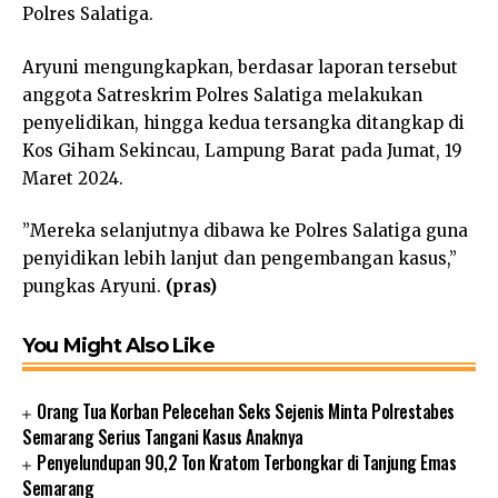
Polres Salatiga.
Aryuni mengungkapkan, berdasar laporan tersebut
anggota Satreskrim Polres Salatiga melakukan
penyelidikan, hingga kedua tersangka ditangkap di
Kos Giham Sekincau, Lampung Barat pada Jumat, 19
Maret 2024.
”Mereka selanjutnya dibawa ke Polres Salatiga guna
penyidikan lebih lanjut dan pengembangan kasus,”
pungkas Aryuni.
(pras)
You Might Also Like
Orang Tua Korban Pelecehan Seks Sejenis Minta Polrestabes
Semarang Serius Tangani Kasus Anaknya
Penyelundupan 90,2 Ton Kratom Terbongkar di Tanjung Emas
Semarang