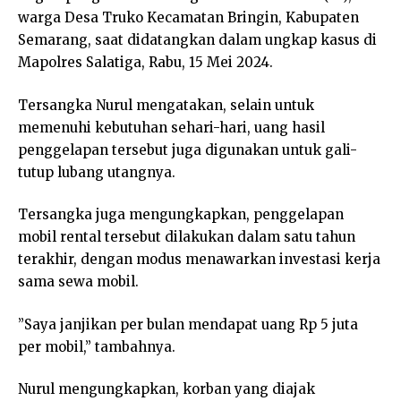
warga Desa Truko Kecamatan Bringin, Kabupaten
Semarang, saat didatangkan dalam ungkap kasus di
Mapolres Salatiga, Rabu, 15 Mei 2024.
Tersangka Nurul mengatakan, selain untuk
memenuhi kebutuhan sehari-hari, uang hasil
penggelapan tersebut juga digunakan untuk gali-
tutup lubang utangnya.
Tersangka juga mengungkapkan, penggelapan
mobil rental tersebut dilakukan dalam satu tahun
terakhir, dengan modus menawarkan investasi kerja
sama sewa mobil.
”Saya janjikan per bulan mendapat uang Rp 5 juta
per mobil,” tambahnya.
Nurul mengungkapkan, korban yang diajak