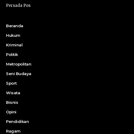
Persada Pos
Beranda
Hukum
Kriminal
Politik
Metropolitan
Seni Budaya
Sport
Wisata
Bisnis
Opini
Pendidikan
Ragam