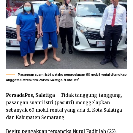
Pasangan suami istri, pelaku penggelapan 60 mobil rental ditangkap
anggota Satreskrim Polres Salatiga. /Foto: Ist/
PersadaPos, Salatiga
– Tidak tanggung-tanggung,
pasangan suami istri (pasutri) menggelapkan
sebanyak 60 mobil rental yang ada di Kota Salatiga
dan Kabupaten Semarang.
Begitu pengakuan tersangka Nurul Fadhilah (25),