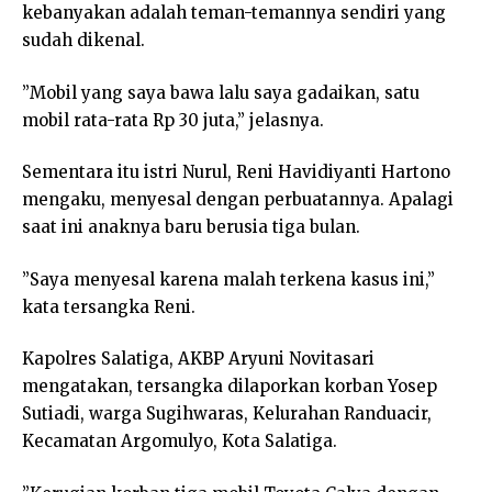
kebanyakan adalah teman-temannya sendiri yang
sudah dikenal.
”Mobil yang saya bawa lalu saya gadaikan, satu
mobil rata-rata Rp 30 juta,” jelasnya.
Sementara itu istri Nurul, Reni Havidiyanti Hartono
mengaku, menyesal dengan perbuatannya. Apalagi
saat ini anaknya baru berusia tiga bulan.
”Saya menyesal karena malah terkena kasus ini,”
kata tersangka Reni.
Kapolres Salatiga, AKBP Aryuni Novitasari
mengatakan, tersangka dilaporkan korban Yosep
Sutiadi, warga Sugihwaras, Kelurahan Randuacir,
Kecamatan Argomulyo, Kota Salatiga.