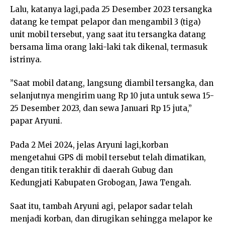
Lalu, katanya lagi,pada 25 Desember 2023 tersangka
datang ke tempat pelapor dan mengambil 3 (tiga)
unit mobil tersebut, yang saat itu tersangka datang
bersama lima orang laki-laki tak dikenal, termasuk
istrinya.
”Saat mobil datang, langsung diambil tersangka, dan
selanjutnya mengirim uang Rp 10 juta untuk sewa 15-
25 Desember 2023, dan sewa Januari Rp 15 juta,”
papar Aryuni.
Pada 2 Mei 2024, jelas Aryuni lagi,korban
mengetahui GPS di mobil tersebut telah dimatikan,
dengan titik terakhir di daerah Gubug dan
Kedungjati Kabupaten Grobogan, Jawa Tengah.
Saat itu, tambah Aryuni agi, pelapor sadar telah
menjadi korban, dan dirugikan sehingga melapor ke