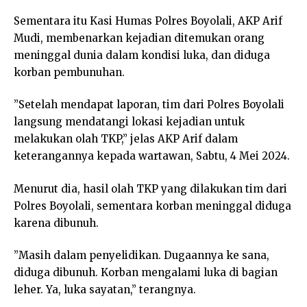
Sementara itu Kasi Humas Polres Boyolali, AKP Arif
Mudi, membenarkan kejadian ditemukan orang
meninggal dunia dalam kondisi luka, dan diduga
korban pembunuhan.
”Setelah mendapat laporan, tim dari Polres Boyolali
langsung mendatangi lokasi kejadian untuk
melakukan olah TKP,” jelas AKP Arif dalam
keterangannya kepada wartawan, Sabtu, 4 Mei 2024.
Menurut dia, hasil olah TKP yang dilakukan tim dari
Polres Boyolali, sementara korban meninggal diduga
karena dibunuh.
”Masih dalam penyelidikan. Dugaannya ke sana,
diduga dibunuh. Korban mengalami luka di bagian
leher. Ya, luka sayatan,” terangnya.