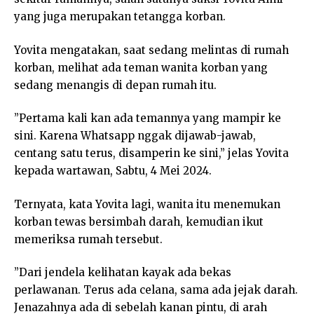
yang juga merupakan tetangga korban.
Yovita mengatakan, saat sedang melintas di rumah
korban, melihat ada teman wanita korban yang
sedang menangis di depan rumah itu.
”Pertama kali kan ada temannya yang mampir ke
sini. Karena Whatsapp nggak dijawab-jawab,
centang satu terus, disamperin ke sini,” jelas Yovita
kepada wartawan, Sabtu, 4 Mei 2024.
Ternyata, kata Yovita lagi, wanita itu menemukan
korban tewas bersimbah darah, kemudian ikut
memeriksa rumah tersebut.
”Dari jendela kelihatan kayak ada bekas
perlawanan. Terus ada celana, sama ada jejak darah.
Jenazahnya ada di sebelah kanan pintu, di arah