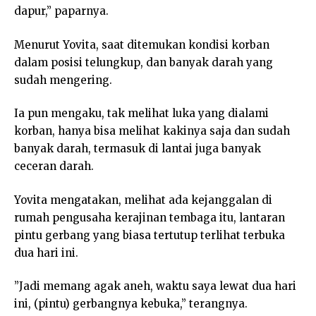
dapur,” paparnya.
Menurut Yovita, saat ditemukan kondisi korban
dalam posisi telungkup, dan banyak darah yang
sudah mengering.
Ia pun mengaku, tak melihat luka yang dialami
korban, hanya bisa melihat kakinya saja dan sudah
banyak darah, termasuk di lantai juga banyak
ceceran darah.
Yovita mengatakan, melihat ada kejanggalan di
rumah pengusaha kerajinan tembaga itu, lantaran
pintu gerbang yang biasa tertutup terlihat terbuka
dua hari ini.
”Jadi memang agak aneh, waktu saya lewat dua hari
ini, (pintu) gerbangnya kebuka,” terangnya.