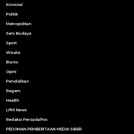
Kriminal
Politik
Metropolitan
Seni Budaya
Sport
Wisata
Bisnis
Opini
Pendidikan
Ragam
Health
LPHI News
Redaksi PersadaPos
PEDOMAN PEMBERITAAN MEDIA SIBER