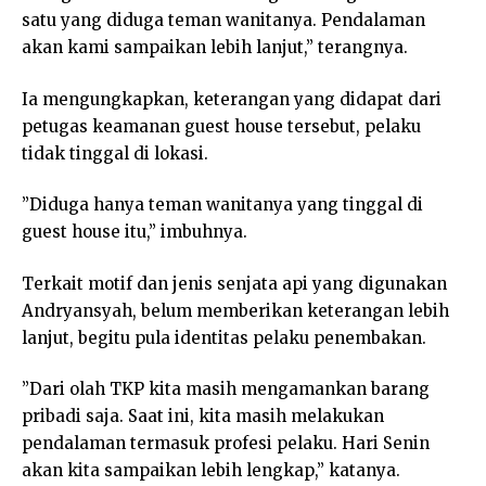
satu yang diduga teman wanitanya. Pendalaman
akan kami sampaikan lebih lanjut,” terangnya.
Ia mengungkapkan, keterangan yang didapat dari
petugas keamanan guest house tersebut, pelaku
tidak tinggal di lokasi.
”Diduga hanya teman wanitanya yang tinggal di
guest house itu,” imbuhnya.
Terkait motif dan jenis senjata api yang digunakan
Andryansyah, belum memberikan keterangan lebih
lanjut, begitu pula identitas pelaku penembakan.
”Dari olah TKP kita masih mengamankan barang
pribadi saja. Saat ini, kita masih melakukan
pendalaman termasuk profesi pelaku. Hari Senin
akan kita sampaikan lebih lengkap,” katanya.