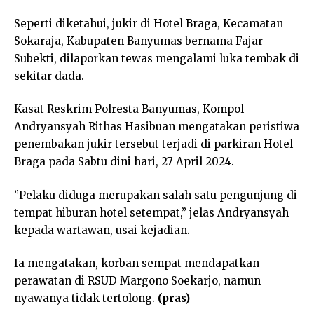
Seperti diketahui, jukir di Hotel Braga, Kecamatan
Sokaraja, Kabupaten Banyumas bernama Fajar
Subekti, dilaporkan tewas mengalami luka tembak di
sekitar dada.
Kasat Reskrim Polresta Banyumas, Kompol
Andryansyah Rithas Hasibuan mengatakan peristiwa
penembakan jukir tersebut terjadi di parkiran Hotel
Braga pada Sabtu dini hari, 27 April 2024.
”Pelaku diduga merupakan salah satu pengunjung di
tempat hiburan hotel setempat,” jelas Andryansyah
kepada wartawan, usai kejadian.
Ia mengatakan, korban sempat mendapatkan
perawatan di RSUD Margono Soekarjo, namun
nyawanya tidak tertolong.
(pras)