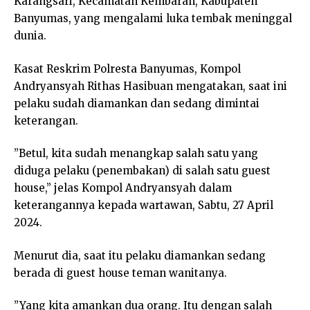
Karangsari, Kecamatan Kembaran, Kabupaten
Banyumas, yang mengalami luka tembak meninggal
dunia.
Kasat Reskrim Polresta Banyumas, Kompol
Andryansyah Rithas Hasibuan mengatakan, saat ini
pelaku sudah diamankan dan sedang dimintai
keterangan.
”Betul, kita sudah menangkap salah satu yang
diduga pelaku (penembakan) di salah satu guest
house,” jelas Kompol Andryansyah dalam
keterangannya kepada wartawan, Sabtu, 27 April
2024.
Menurut dia, saat itu pelaku diamankan sedang
berada di guest house teman wanitanya.
”Yang kita amankan dua orang. Itu dengan salah