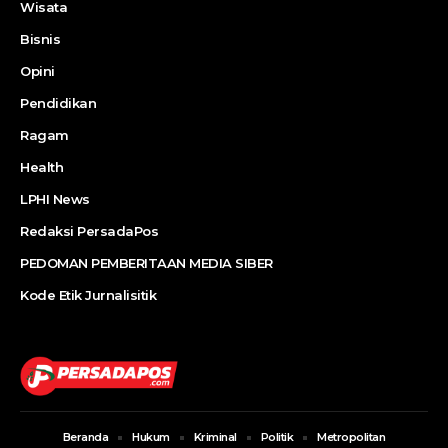
Wisata
Bisnis
Opini
Pendidikan
Ragam
Health
LPHI News
Redaksi PersadaPos
PEDOMAN PEMBERITAAN MEDIA SIBER
Kode Etik Jurnalisitik
Beranda
Hukum
Kriminal
Politik
Metropolitan