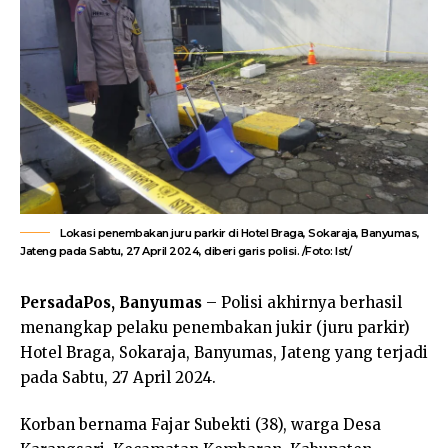
Lokasi penembakan juru parkir di Hotel Braga, Sokaraja, Banyumas,
Jateng pada Sabtu, 27 April 2024, diberi garis polisi. /Foto: Ist/
PersadaPos, Banyumas
– Polisi akhirnya berhasil
menangkap pelaku penembakan jukir (juru parkir)
Hotel Braga, Sokaraja, Banyumas, Jateng yang terjadi
pada Sabtu, 27 April 2024.
Korban bernama Fajar Subekti (38), warga Desa