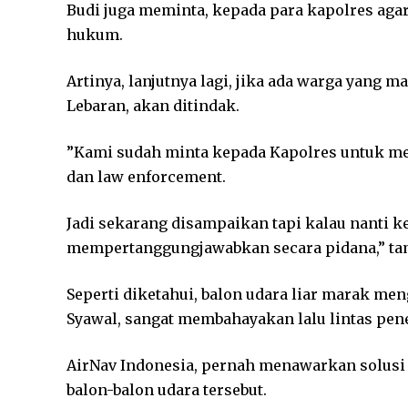
Budi juga meminta, kepada para kapolres a
hukum.
Artinya, lanjutnya lagi, jika ada warga yang 
Lebaran, akan ditindak.
”Kami sudah minta kepada Kapolres untuk me
dan law enforcement.
Jadi sekarang disampaikan tapi kalau nanti k
mempertanggungjawabkan secara pidana,” ta
Seperti diketahui, balon udara liar marak men
Syawal, sangat membahayakan lalu lintas pen
AirNav Indonesia, pernah menawarkan solusi
balon-balon udara tersebut.