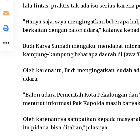
lalu lintas, praktis tak ada isu serius karena
”Hanya saja, saya mengingatkan beberapa hal,
berkaitan dengan balon udara,” katanya kepad
Budi Karya Sumadi mengaku, mendapat informa
kampung-kampung bebarapa daerah di Jawa 
Oleh karena itu, Budi mengingatkan, sudah a
udara.
”Balon udara Pemeritah Kota Pekalongan dan
menurut informasi Pak Kapolda masih banya
Oleh karenannya sampaikan kepada masyaraka
itu pidana, bisa ditahan,” jelasnya.