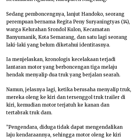
Sedang pemboncengnya, lanjut Handoko, seorang
perempuan bernama Regita Peny Suryaningtyas (14),
warga Kelurahan Srondol Kulon, Kecamatan
Banyumanik, Kota Semarang, dan satu lagi seorang
laki-laki yang belum diketahui identitasnya.
Ia menjelaskan, kronologis kecelakaan terjadi
lantaran motor yang berboncengan tiga melaju
hendak menyalip dua truk yang berjalan searah.
Namun, jelasnya lagi, ketika berusaha menyalip truk,
mereka oleng ke kiri dan tersenggol truk trailer di
kiri, kemudian motor terjatuh ke kanan dan
tertabrak truk dam.
”Pengendara, diduga tidak dapat mengendalikan
laju kendaraannya, sehingga motor oleng ke kiri