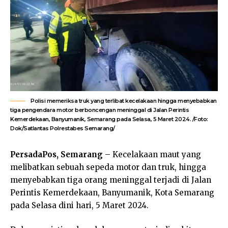
Polisi memeriksa truk yang terlibat kecelakaan hingga menyebabkan
tiga pengendara motor berboncengan meninggal di Jalan Perintis
Kemerdekaan, Banyumanik, Semarang pada Selasa, 5 Maret 2024. /Foto:
Dok/Satlantas Polrestabes Semarang/
PersadaPos, Semarang
– Kecelakaan maut yang
melibatkan sebuah sepeda motor dan truk, hingga
menyebabkan tiga orang meninggal terjadi di Jalan
Perintis Kemerdekaan, Banyumanik, Kota Semarang
pada Selasa dini hari, 5 Maret 2024.