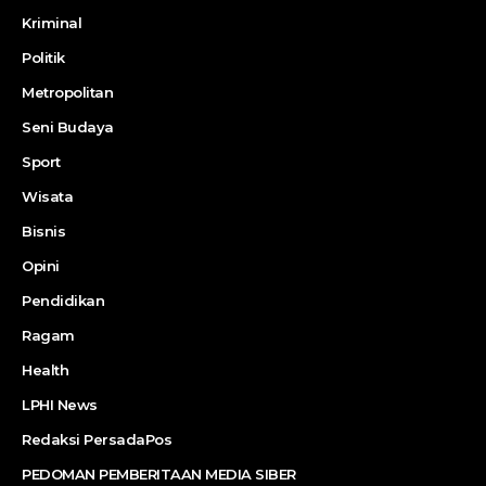
Kriminal
Politik
Metropolitan
Seni Budaya
Sport
Wisata
Bisnis
Opini
Pendidikan
Ragam
Health
LPHI News
Redaksi PersadaPos
PEDOMAN PEMBERITAAN MEDIA SIBER