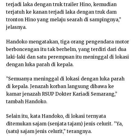
terjadi laka dengan truk trailer Hino, kemudian
terjatuh ke kanan terjadi laka dengan truk dam
tronton Hino yang melaju searah di sampingnya,”
jelasnya.
Handoko mengatakan, tiga orang pengendara motor
berboncengan itu tak berhelm, yang terdiri dari dua
laki-laki dan satu perempuan itu meninggal di lokasi
dengan luka parah di kepala.
”Semuanya meninggal di lokasi dengan luka parah
di kepala. Jenazah korban langsung dibawa ke
kamar jenazah RSUP Dokter Kariadi Semarang,”
tambah Handoko.
Selain itu, kata Handoko, di lokasi ternyata
ditemukan sajam (senjata tajam) jenis celurit. ”Ya,
(satu) sajam jenis celurit,” terangnya.