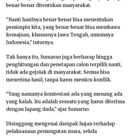
benar-benar ditentukan masyarakat.
“Nanti hasilnya benar-benar bisa menentukan
pemimpin kita, yang benar-benar bisa membawa
kemajuan, khususnya Jawa Tengah, umumnya
Indonesia,” tuturnya.
Tak hanya itu, Sumarno juga berharap hingga
penghitungan dan penetapan calon terpilih nanti,
tidak ada gejolak di masyarakat. Semua bisa
menerima hasil, tanpa harus memicu konflik.
“Yang namanya komtestasi ada yang menang ada
yang kalah. Itu adalah sesuatu yang harus diterima
dengan lapang dada,” ujar Sumarno.
Disinggung mengenai dampak hujan terhadap
pelaksanaan pemungutan suara, sekda