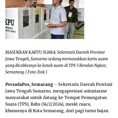
MASUKKAN KARTU SUARA: Sekretaris Daerah Provinsi
Jawa Tengah, Sumarno sedang memasukkan kartu suara
yang dicoblosnya ke kotak suara di TPS 5 Bendan Ngisor,
Semarang. ( Foto: Dok )
PersadaPos, Semarang
– Sekretaris Daerah Provinsi
Jawa Tengah Sumarno, mengapresiasi antusiasme
masyarakat untuk datang ke Tempat Pemungutan
Suara (TPS), Rabu (14/2/2024), meski cuaca,
khususnya di Kota Semarang, dari pagi turun hujan.