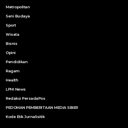
Metropolitan
Seni Budaya
Sport
Wisata
Bisnis
Opini
Pendidikan
Ragam
Health
LPHI News
Redaksi PersadaPos
PEDOMAN PEMBERITAAN MEDIA SIBER
Kode Etik Jurnalisitik