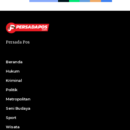
Persada Pos
Beranda
Hukum
Kriminal
Politik
Metropolitan
Seni Budaya
Sport
Wisata