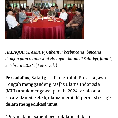
HALAQOH ULAMA: Pj Gubernur berbincang- bincang
dengan para ulama saat Halaqoh Ulama di Salatiga, Jumat,
2 Februari 2024. ( Foto: Dok )
PersadaPos, Salatiga
– Pemerintah Provinsi Jawa
Tengah menggandeng Majlis Ulama Indonesia
(MUI) untuk mengawal pemilu 2024 terlaksana
secara damai. Sebab, ulama memiliki peran strategis
dalam mengedukasi umat.
“Peran ulama sangat besar dalam edukasi,