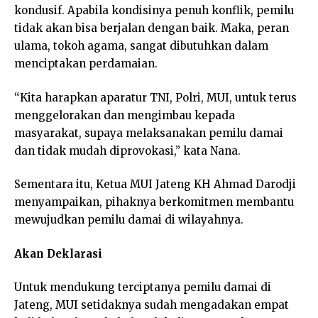
kondusif. Apabila kondisinya penuh konflik, pemilu
tidak akan bisa berjalan dengan baik. Maka, peran
ulama, tokoh agama, sangat dibutuhkan dalam
menciptakan perdamaian.
“Kita harapkan aparatur TNI, Polri, MUI, untuk terus
menggelorakan dan mengimbau kepada
masyarakat, supaya melaksanakan pemilu damai
dan tidak mudah diprovokasi,” kata Nana.
Sementara itu, Ketua MUI Jateng KH Ahmad Darodji
menyampaikan, pihaknya berkomitmen membantu
mewujudkan pemilu damai di wilayahnya.
Akan Deklarasi
Untuk mendukung terciptanya pemilu damai di
Jateng, MUI setidaknya sudah mengadakan empat