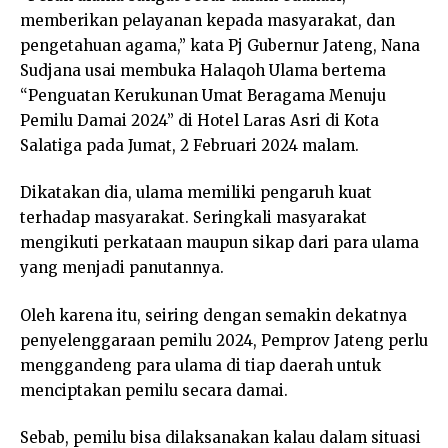
memberikan pelayanan kepada masyarakat, dan
pengetahuan agama,” kata Pj Gubernur Jateng, Nana
Sudjana usai membuka Halaqoh Ulama bertema
“Penguatan Kerukunan Umat Beragama Menuju
Pemilu Damai 2024” di Hotel Laras Asri di Kota
Salatiga pada Jumat, 2 Februari 2024 malam.
Dikatakan dia, ulama memiliki pengaruh kuat
terhadap masyarakat. Seringkali masyarakat
mengikuti perkataan maupun sikap dari para ulama
yang menjadi panutannya.
Oleh karena itu, seiring dengan semakin dekatnya
penyelenggaraan pemilu 2024, Pemprov Jateng perlu
menggandeng para ulama di tiap daerah untuk
menciptakan pemilu secara damai.
Sebab, pemilu bisa dilaksanakan kalau dalam situasi