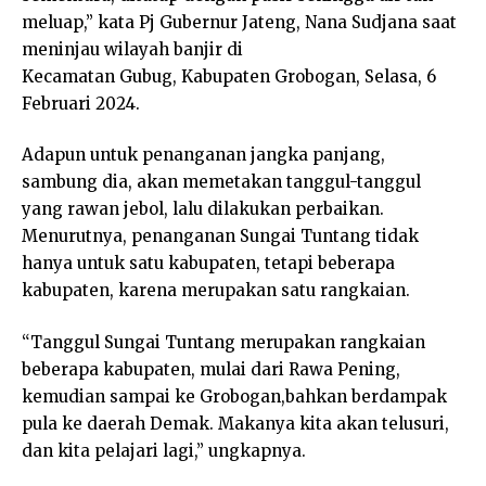
meluap,” kata Pj Gubernur Jateng, Nana Sudjana saat
meninjau wilayah banjir di
Kecamatan Gubug, Kabupaten Grobogan, Selasa, 6
Februari 2024.
Adapun untuk penanganan jangka panjang,
sambung dia, akan memetakan tanggul-tanggul
yang rawan jebol, lalu dilakukan perbaikan.
Menurutnya, penanganan Sungai Tuntang tidak
hanya untuk satu kabupaten, tetapi beberapa
kabupaten, karena merupakan satu rangkaian.
“Tanggul Sungai Tuntang merupakan rangkaian
beberapa kabupaten, mulai dari Rawa Pening,
kemudian sampai ke Grobogan,bahkan berdampak
pula ke daerah Demak. Makanya kita akan telusuri,
dan kita pelajari lagi,” ungkapnya.