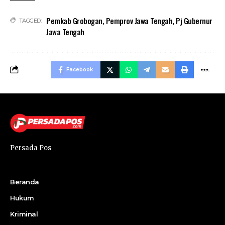
Pemkab Grobogan
,
Pemprov Jawa Tengah
,
Pj Gubernur
TAGGED:
Jawa Tengah
Facebook
Persada Pos
Beranda
Hukum
Kriminal