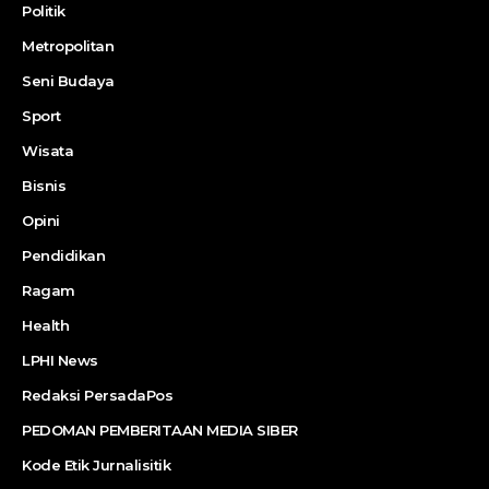
Politik
Metropolitan
Seni Budaya
Sport
Wisata
Bisnis
Opini
Pendidikan
Ragam
Health
LPHI News
Redaksi PersadaPos
PEDOMAN PEMBERITAAN MEDIA SIBER
Kode Etik Jurnalisitik