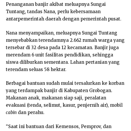
Penanganan banjir akibat meluapnya Sungai
Tuntang, tandas Nana, perlu kebersamaan
antarpemerintah daerah dengan pemerintah pusat.
Nana menyampaikan, meluapnya Sungai Tuntang
menyebabkan terendamnya 2.662 rumah warga yang
tersebar di 32 desa pada 12 kecamatan. Banjir juga
merendam 6 unit fasilitas pendidikan, sehingga
siswa diliburkan sementara. Lahan pertanian yang
terendam seluas 58 hektar.
Berbagai bantuan sudah mulai tersalurkan ke korban
yang terdampak banjir di Kabupaten Grobogan.
Makanan anak, makanan siap saji, peralatan
evakuasi (tenda, selimut, kasur, penjernih air), mobil
cabin
dan perahu.
“Saat ini bantuan dari Kemensos, Pemprov, dan