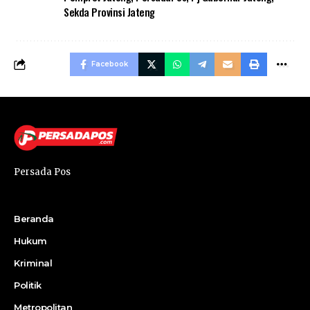
Sekda Provinsi Jateng
Facebook
Persada Pos
Beranda
Hukum
Kriminal
Politik
Metropolitan