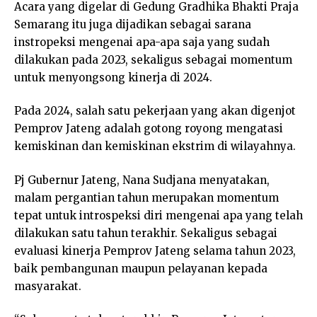
Acara yang digelar di Gedung Gradhika Bhakti Praja
Semarang itu juga dijadikan sebagai sarana
instropeksi mengenai apa-apa saja yang sudah
dilakukan pada 2023, sekaligus sebagai momentum
untuk menyongsong kinerja di 2024.
Pada 2024, salah satu pekerjaan yang akan digenjot
Pemprov Jateng adalah gotong royong mengatasi
kemiskinan dan kemiskinan ekstrim di wilayahnya.
Pj Gubernur Jateng, Nana Sudjana menyatakan,
malam pergantian tahun merupakan momentum
tepat untuk introspeksi diri mengenai apa yang telah
dilakukan satu tahun terakhir. Sekaligus sebagai
evaluasi kinerja Pemprov Jateng selama tahun 2023,
baik pembangunan maupun pelayanan kepada
masyarakat.