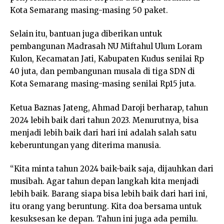
Kota Semarang masing-masing 50 paket.
Selain itu, bantuan juga diberikan untuk
pembangunan Madrasah NU Miftahul Ulum Loram
Kulon, Kecamatan Jati, Kabupaten Kudus senilai Rp
40 juta, dan pembangunan musala di tiga SDN di
Kota Semarang masing-masing senilai Rp15 juta.
Ketua Baznas Jateng, Ahmad Daroji berharap, tahun
2024 lebih baik dari tahun 2023. Menurutnya, bisa
menjadi lebih baik dari hari ini adalah salah satu
keberuntungan yang diterima manusia.
“Kita minta tahun 2024 baik-baik saja, dijauhkan dari
musibah. Agar tahun depan langkah kita menjadi
lebih baik. Barang siapa bisa lebih baik dari hari ini,
itu orang yang beruntung. Kita doa bersama untuk
kesuksesan ke depan. Tahun ini juga ada pemilu.