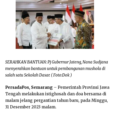
SERAHKAN BANTUAN: Pj Gubernur Jateng, Nana Sudjana
menyerahkan bantuan untuk pembangunan mushola di
salah satu Sekolah Dasar. ( Foto:Dok )
PersadaPos, Semarang
– Pemerintah Provinsi Jawa
Tengah melakukan istighosah dan doa bersama di
malam jelang pergantian tahun baru, pada Minggu,
31 Desember 2023 malam.