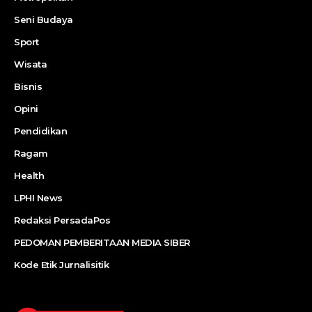
Seni Budaya
Sport
Wisata
Bisnis
Opini
Pendidikan
Ragam
Health
LPHI News
Redaksi PersadaPos
PEDOMAN PEMBERITAAN MEDIA SIBER
Kode Etik Jurnalisitik