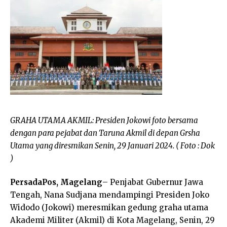
GRAHA UTAMA AKMIL: Presiden Jokowi foto bersama
dengan para pejabat dan Taruna Akmil di depan Grsha
Utama yang diresmikan Senin, 29 Januari 2024. ( Foto : Dok
)
PersadaPos, Magelang
– Penjabat Gubernur Jawa
Tengah, Nana Sudjana mendampingi Presiden Joko
Widodo (Jokowi) meresmikan gedung graha utama
Akademi Militer (Akmil) di Kota Magelang, Senin, 29