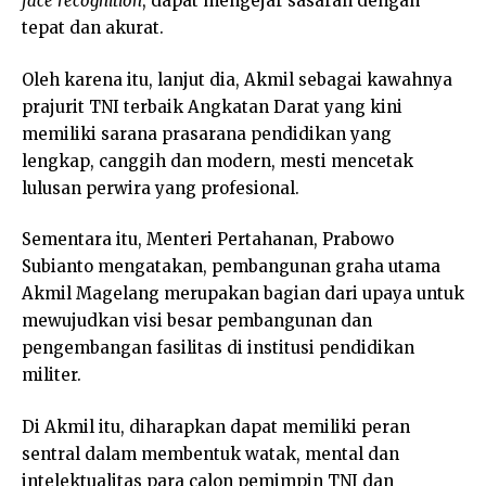
face
recognition
, dapat mengejar sasaran dengan
tepat dan akurat.
Oleh karena itu, lanjut dia, Akmil sebagai kawahnya
prajurit TNI terbaik Angkatan Darat yang kini
memiliki sarana prasarana pendidikan yang
lengkap, canggih dan modern, mesti mencetak
lulusan perwira yang profesional.
Sementara itu, Menteri Pertahanan, Prabowo
Subianto mengatakan, pembangunan graha utama
Akmil Magelang merupakan bagian dari upaya untuk
mewujudkan visi besar pembangunan dan
pengembangan fasilitas di institusi pendidikan
militer.
Di Akmil itu, diharapkan dapat memiliki peran
sentral dalam membentuk watak, mental dan
intelektualitas para calon pemimpin TNI dan