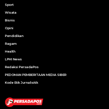
Sport
Wisata
Bisnis
Opini
Pendidikan
Ragam
Health
LPHI News
Redaksi PersadaPos
PEDOMAN PEMBERITAAN MEDIA SIBER
Kode Etik Jurnalisitik