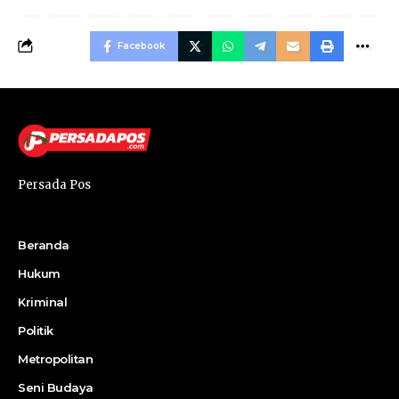
Facebook
Persada Pos
Beranda
Hukum
Kriminal
Politik
Metropolitan
Seni Budaya