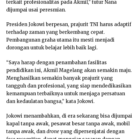
terkait profesionalitas pada Akmil,” tutur Nana
dijumpai usai peresmian.
Presiden Jokowi berpesan, prajurit TNI harus adaptif
terhadap zaman yang berkembang cepat.
Pembangunan graha utama itu mesti menjadi
dorongan untuk belajar lebih baik lagi.
“Saya harap dengan penambahan fasilitas
pendidikan ini, Akmil Magelang akan semakin maju.
Menghasilkan semakin banyak prajurit yang
tangguh dan profesional, yang siap mendedikasikan
kemampuan terbaiknya untuk menjaga persatuan
dan kedaulatan bangsa,” kata Jokowi.
Jokowi menambahkan, di era sekarang bisa dijumpai
kapal tanpa awak, pesawat besar tanpa awak, mobil
tanpa awak, dan
drone
yang dipersenjatai dengan