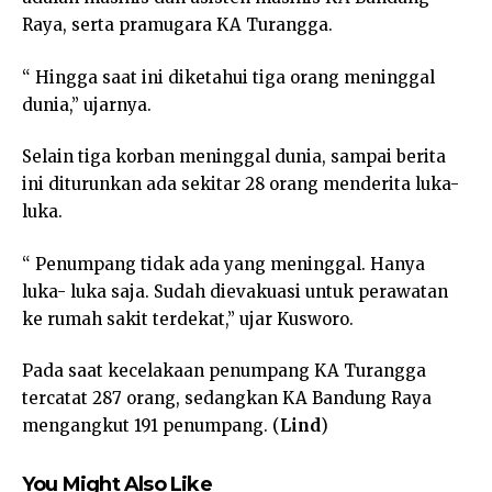
Raya, serta pramugara KA Turangga.
“ Hingga saat ini diketahui tiga orang meninggal
dunia,” ujarnya.
Selain tiga korban meninggal dunia, sampai berita
ini diturunkan ada sekitar 28 orang menderita luka-
luka.
“ Penumpang tidak ada yang meninggal. Hanya
luka- luka saja. Sudah dievakuasi untuk perawatan
ke rumah sakit terdekat,” ujar Kusworo.
Pada saat kecelakaan penumpang KA Turangga
tercatat 287 orang, sedangkan KA Bandung Raya
mengangkut 191 penumpang. (
Lind
)
You Might Also Like