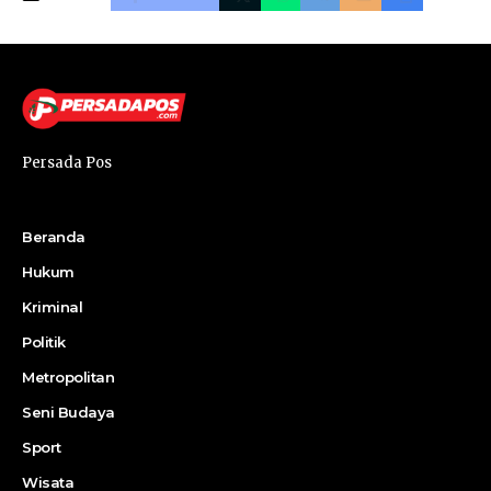
Persada Pos
Beranda
Hukum
Kriminal
Politik
Metropolitan
Seni Budaya
Sport
Wisata