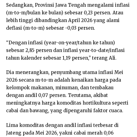
Sedangkan, Provinsi Jawa Tengah mengalami inflasi
(m-to-m/bulan ke bulan) sebesar 0,23 persen. Atau
lebih tinggi dibandingkan April 2026 yang alami
deflasi (m-to-m) sebesar -0,03 persen.
“Dengan inflasi (year-on-year/tahun ke tahun)
sebesar 2,85 persen dan inflasi year-to-date/inflasi
tahun kalender sebesar 1,19 persen,” terang Ali.
Dia menerangkan, penyumbang utama inflasi Mei
2026 secara m-to-m adalah kenaikan harga pada
kelompok makanan, minuman, dan tembakau
dengan andil 0,07 persen. Terutama, akibat
meningkatnya harga komoditas hortikultura seperti
cabai dan bawang, yang dipengaruhi faktor cuaca.
Lima komoditas dengan andil inflasi terbesar di
Jateng pada Mei 2026, yakni cabai merah 0,06