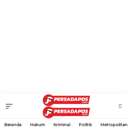
Beranda
Hukum
Kriminal
Politik
Metropolitan