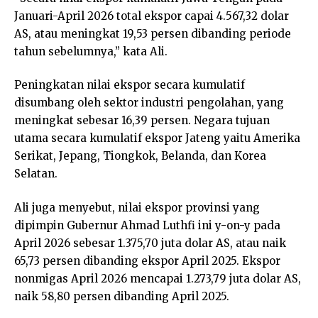
Januari-April 2026 total ekspor capai 4.567,32 dolar
AS, atau meningkat 19,53 persen dibanding periode
tahun sebelumnya,” kata Ali.
Peningkatan nilai ekspor secara kumulatif
disumbang oleh sektor industri pengolahan, yang
meningkat sebesar 16,39 persen. Negara tujuan
utama secara kumulatif ekspor Jateng yaitu Amerika
Serikat, Jepang, Tiongkok, Belanda, dan Korea
Selatan.
Ali juga menyebut, nilai ekspor provinsi yang
dipimpin Gubernur Ahmad Luthfi ini y-on-y pada
April 2026 sebesar 1.375,70 juta dolar AS, atau naik
65,73 persen dibanding ekspor April 2025. Ekspor
nonmigas April 2026 mencapai 1.273,79 juta dolar AS,
naik 58,80 persen dibanding April 2025.