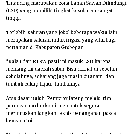
Tinanding merupakan zona Lahan Sawah Dilindungi
(LSD) yang memiliki tingkat kesuburan sangat
tinggi.
Terlebih, saluran yang jebol beberapa waktu lalu
merupakan saluran induk irigasi yang vital bagi
pertanian di Kabupaten Grobogan.
“Kalau dari RTRW pasti ini masuk LSD karena
memang ini daerah subur. Bisa dilihat di sebelah-
sebelahnya, sekarang juga masih ditanami dan
tumbuh cukup hijau,” tambahnya.
Atas dasar itulah, Pemprov Jateng melalui tim
perencanaan berkomitmen untuk segera
merumuskan langkah teknis penanganan pasca-
bencana ini.