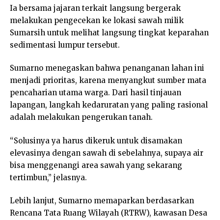
Ia bersama jajaran terkait langsung bergerak
melakukan pengecekan ke lokasi sawah milik
Sumarsih untuk melihat langsung tingkat keparahan
sedimentasi lumpur tersebut.
Sumarno menegaskan bahwa penanganan lahan ini
menjadi prioritas, karena menyangkut sumber mata
pencaharian utama warga. Dari hasil tinjauan
lapangan, langkah kedaruratan yang paling rasional
adalah melakukan pengerukan tanah.
“Solusinya ya harus dikeruk untuk disamakan
elevasinya dengan sawah di sebelahnya, supaya air
bisa menggenangi area sawah yang sekarang
tertimbun,” jelasnya.
Lebih lanjut, Sumarno memaparkan berdasarkan
Rencana Tata Ruang Wilayah (RTRW), kawasan Desa