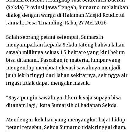
(Sekda) Provinsi Jawa Tengah, Sumarno, melakukan
dialog dengan warga di Halaman Masjid Roudlotul
Jannah, Desa Tinanding, Rabu, 27 Mei 2026.
Salah seorang petani setempat, Sumarsih
menyampaikan kepada Sekda Jateng bahwa lahan
sawah miliknya seluas 1,5 hektare yang kini belum
bisa ditanami. Pascabanjir, material lumpur yang
mengendap membuat elevasi sawahnya menjadi
jauh lebih tinggi dari lahan sekitarnya, sehingga air
irigasi tidak dapat mengalir masuk.
“Saya pengin sawahnya dikeruk saja supaya bisa
ditanam lagi,” kata Sumarsih di hadapan Sekda.
Mendengar keluhan yang menyangkut hajat hidup
petani tersebut, Sekda Sumarno tidak tinggal diam.