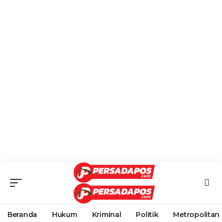
Beranda
Hukum
Kriminal
Politik
Metropolitan